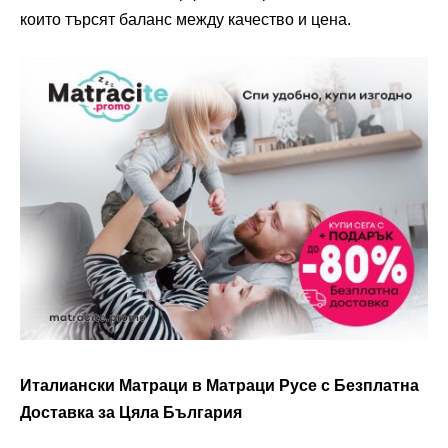
които търсят баланс между качество и цена.
Италиански Матраци в Матраци Русе с Безплатна
Доставка за Цяла България