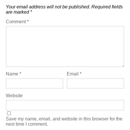
Your email address will not be published.
Required fields
are marked
*
Comment
*
Name
*
Email
*
Website
Save my name, email, and website in this browser for the
next time I comment.