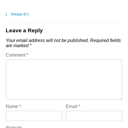
)
Disqus (
0
)
Leave a Reply
Your email address will not be published.
Required fields
are marked
*
Comment
*
Name
*
Email
*
Website