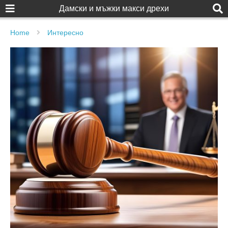
Дамски и мъжки макси дрехи
Home
Интересно